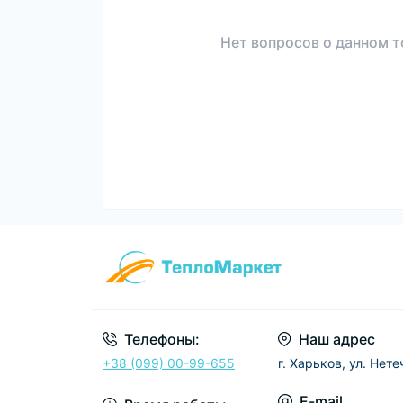
Нет вопросов о данном т
Телефоны:
Наш адрес
+38 (099) 00-99-655
г. Харьков, ул. Нете
E-mail