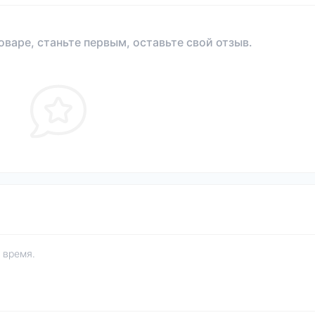
оваре, станьте первым, оставьте свой отзыв.
 время.