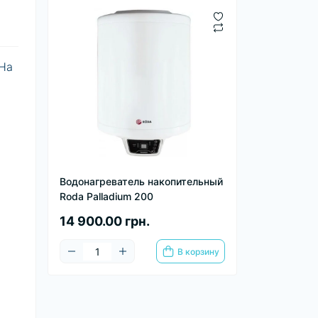
 На
Водонагреватель накопительный
Roda Palladium 200
14 900.00 грн.
В корзину