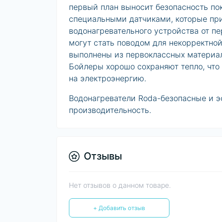
первый план выносит безопасность по
специальными датчиками, которые пр
водонагревательного устройства от пе
могут стать поводом для некорректно
выполнены из первоклассных материал
Бойлеры хорошо сохраняют тепло, что
на электроэнергию.
Водонагреватели Roda-безопасные и э
производительность.
Отзывы
Нет отзывов о данном товаре.
+ Добавить отзыв