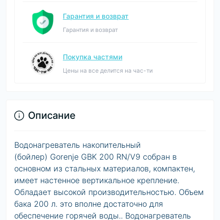
Гарантия и возврат
Гарантия и возврат
Покупка частями
Цены на все делится на час-ти
Описание
Водонагреватель накопительный
(бойлер) Gorenje GBK 200 RN/V9 собран в
основном из стальных материалов, компактен,
имеет настенное вертикальное крепление.
Обладает высокой производительностью. Объем
бака 200 л. это вполне достаточно для
обеспечение горячей воды.. Водонагреватель