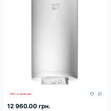
Нет в наличии
12 960.00 грн.