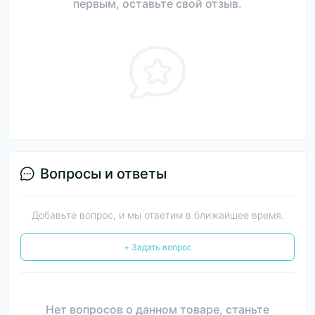
первым, оставьте свой отзыв.
Вопросы и ответы
Добавьте вопрос, и мы ответим в ближайшее время.
+ Задать вопрос
Нет вопросов о данном товаре, станьте