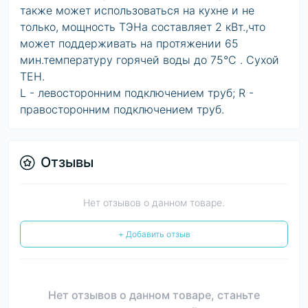
также может использоваться на кухне и не
только, мощность ТЭНа составляет 2 кВт.,что
может поддерживать на протяжении 65
мин.температуру горячей воды до 75°С . Сухой
ТЕН.
L - левосторонним подключением труб; R -
правосторонним подключением труб.
Отзывы
Нет отзывов о данном товаре.
+ Добавить отзыв
Нет отзывов о данном товаре, станьте