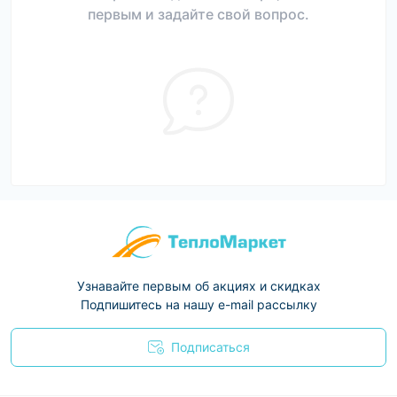
первым и задайте свой вопрос.
Узнавайте первым об акциях и скидках
Подпишитесь на нашу e-mail рассылку
Подписаться
Условия соглашения