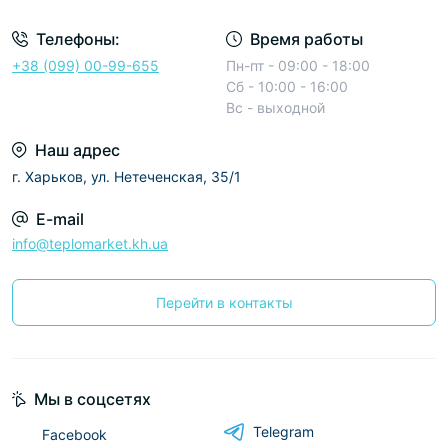
Телефоны:
Время работы
+38 (099) 00-99-655
Пн-пт - 09:00 - 18:00
Сб - 10:00 - 16:00
Вс - выходной
Наш адрес
г. Харьков, ул. Нетеченская, 35/1
E-mail
info@teplomarket.kh.ua
Перейти в контакты
Мы в соцсетях
Telegram
Facebook