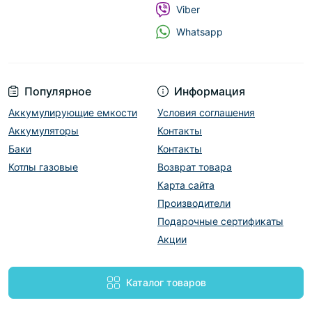
Viber
Whatsapp
Популярное
Информация
Аккумулирующие емкости
Условия соглашения
Аккумуляторы
Контакты
Баки
Контакты
Котлы газовые
Возврат товара
Карта сайта
Производители
Подарочные сертификаты
Акции
Каталог товаров