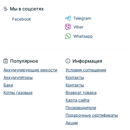
Мы в соцсетях
Telegram
Facebook
Viber
Whatsapp
Популярное
Информация
Аккумулирующие емкости
Условия соглашения
Аккумуляторы
Контакты
Баки
Контакты
Котлы газовые
Возврат товара
Карта сайта
Производители
Подарочные сертификаты
Акции