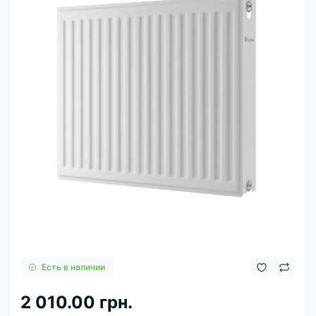
Есть в наличии
2 010.00 грн.