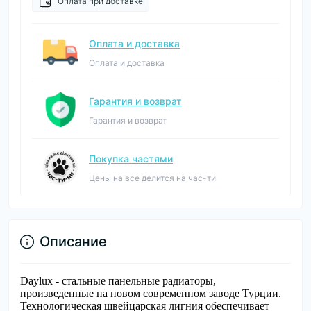
Оплата при доставке
Оплата и доставка
Оплата и доставка
Гарантия и возврат
Гарантия и возврат
Покупка частями
Цены на все делится на час-ти
Описание
Daylux - стальные панельные радиаторы,
произведенные на новом современном заводе Турции.
Технологическая швейцарская лигния обеспечивает