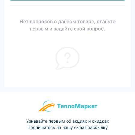
Нет вопросов о данном товаре, станьте
первым и задайте свой вопрос.
Узнавайте первым об акциях и скидках
Подпишитесь на нашу e-mail рассылку