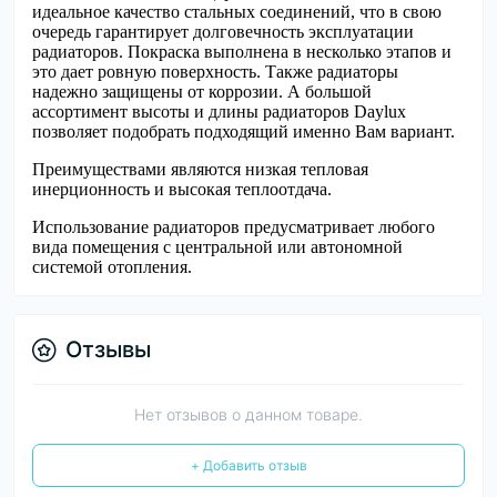
идеальное качество стальных соединений, что в свою
очередь гарантирует долговечность эксплуатации
радиаторов. Покраска выполнена в несколько этапов и
это дает ровную поверхность. Также радиаторы
надежно защищены от коррозии. А большой
ассортимент высоты и длины радиаторов Daylux
позволяет подобрать подходящий именно Вам вариант.
Преимуществами являются низкая тепловая
инерционность и высокая теплоотдача.
Использование радиаторов предусматривает любого
вида помещения с центральной или автономной
системой отопления.
Отзывы
Нет отзывов о данном товаре.
+ Добавить отзыв