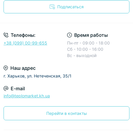
Подписаться
Условия соглашения
Телефоны:
Время работы
+38 (099) 00-99-655
Пн-пт - 09:00 - 18:00
Сб - 10:00 - 16:00
Вс - выходной
Наш адрес
г. Харьков, ул. Нетеченская, 35/1
E-mail
info@teplomarket.kh.ua
Перейти в контакты