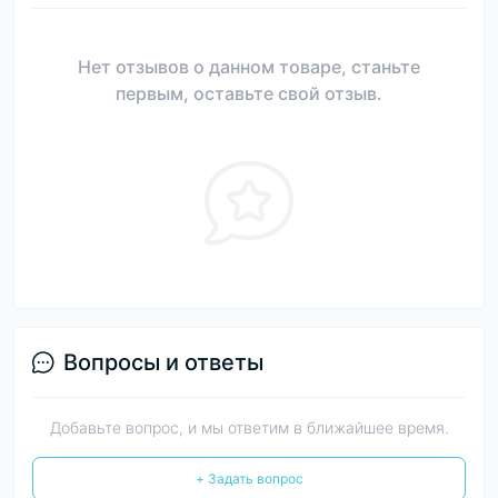
Нет отзывов о данном товаре, станьте
первым, оставьте свой отзыв.
Вопросы и ответы
Добавьте вопрос, и мы ответим в ближайшее время.
+ Задать вопрос