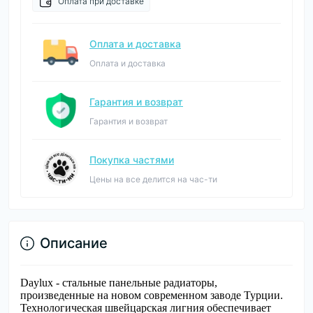
Оплата при доставке
Оплата и доставка
Оплата и доставка
Гарантия и возврат
Гарантия и возврат
Покупка частями
Цены на все делится на час-ти
Описание
Daylux - стальные панельные радиаторы,
произведенные на новом современном заводе Турции.
Технологическая швейцарская лигния обеспечивает