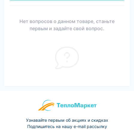
Нет вопросов о данном товаре, станьте
первым и задайте свой вопрос.
Узнавайте первым об акциях и скидках
Подпишитесь на нашу e-mail рассылку