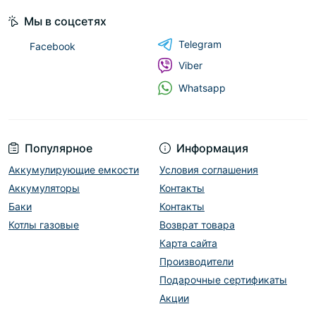
Мы в соцсетях
Telegram
Facebook
Viber
Whatsapp
Популярное
Информация
Аккумулирующие емкости
Условия соглашения
Аккумуляторы
Контакты
Баки
Контакты
Котлы газовые
Возврат товара
Карта сайта
Производители
Подарочные сертификаты
Акции