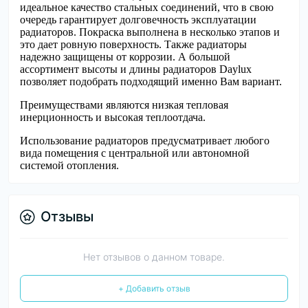
идеальное качество стальных соединений, что в свою
очередь гарантирует долговечность эксплуатации
радиаторов. Покраска выполнена в несколько этапов и
это дает ровную поверхность. Также радиаторы
надежно защищены от коррозии. А большой
ассортимент высоты и длины радиаторов Daylux
позволяет подобрать подходящий именно Вам вариант.
Преимуществами являются низкая тепловая
инерционность и высокая теплоотдача.
Использование радиаторов предусматривает любого
вида помещения с центральной или автономной
системой отопления.
Отзывы
Нет отзывов о данном товаре.
+ Добавить отзыв