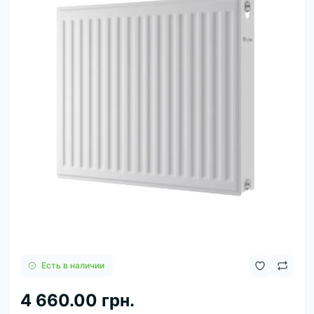
Есть в наличии
4 660.00 грн.