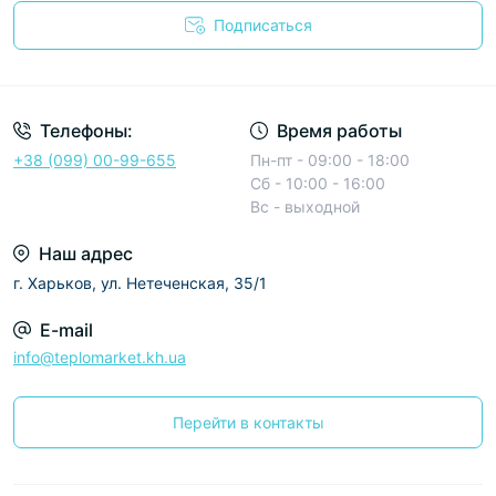
Подписаться
Условия соглашения
Телефоны:
Время работы
+38 (099) 00-99-655
Пн-пт - 09:00 - 18:00
Сб - 10:00 - 16:00
Вс - выходной
Наш адрес
г. Харьков, ул. Нетеченская, 35/1
E-mail
info@teplomarket.kh.ua
Перейти в контакты