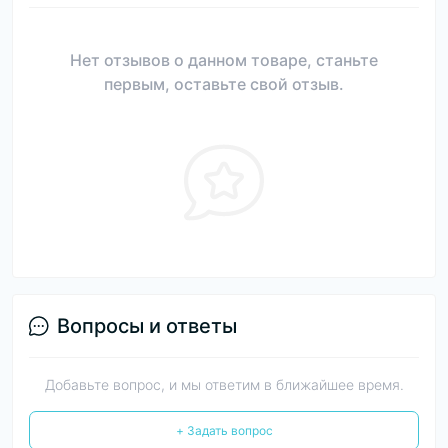
Нет отзывов о данном товаре, станьте
первым, оставьте свой отзыв.
Вопросы и ответы
Добавьте вопрос, и мы ответим в ближайшее время.
+ Задать вопрос