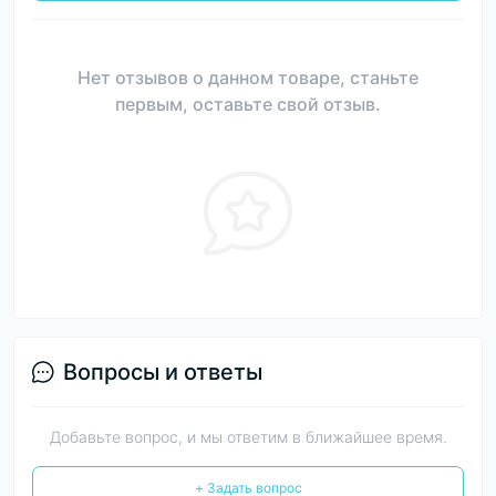
Нет отзывов о данном товаре, станьте
первым, оставьте свой отзыв.
Вопросы и ответы
Добавьте вопрос, и мы ответим в ближайшее время.
+ Задать вопрос