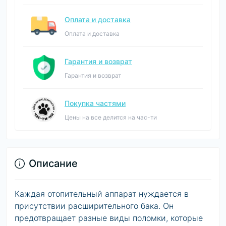
Оплата и доставка
Оплата и доставка
Гарантия и возврат
Гарантия и возврат
Покупка частями
Цены на все делится на час-ти
Описание
Каждая отопительный аппарат нуждается в
присутствии расширительного бака. Он
предотвращает разные виды поломки, которые