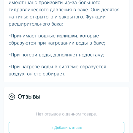
имеют шанс произойти из-за большого
гидравлического давления в баке. Они делятся
на типы: открытого и закрытого. Функции
расширительного бака:
-Принимает водные излишки, которые
образуются при нагревании воды в баке;
-При потери воды, дополняет недостачу;
-При нагреве воды в системе образуется
воздух, он его собирает.
Отзывы
Нет отзывов о данном товаре.
+ Добавить отзыв