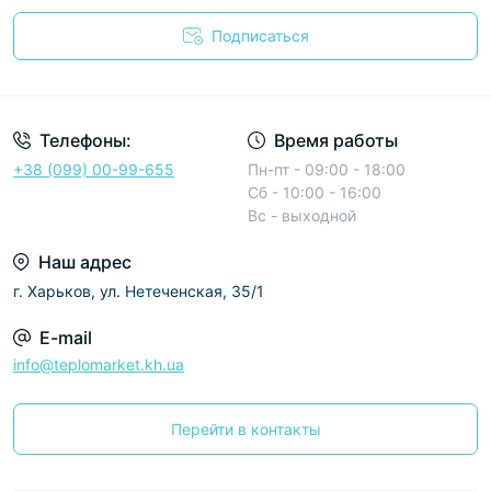
Подписаться
Условия соглашения
Телефоны:
Время работы
+38 (099) 00-99-655
Пн-пт - 09:00 - 18:00
Сб - 10:00 - 16:00
Вс - выходной
Наш адрес
г. Харьков, ул. Нетеченская, 35/1
E-mail
info@teplomarket.kh.ua
Перейти в контакты