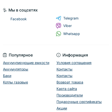
Мы в соцсетях
Telegram
Facebook
Viber
Whatsapp
Популярное
Информация
Аккумулирующие емкости
Условия соглашения
Аккумуляторы
Контакты
Баки
Контакты
Котлы газовые
Возврат товара
Карта сайта
Производители
Подарочные сертификаты
Акции