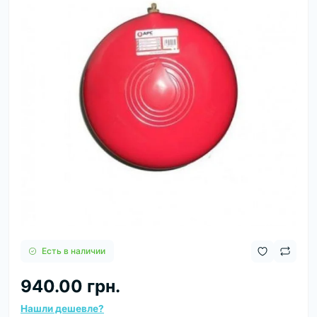
Есть в наличии
940.00 грн.
Нашли дешевле?