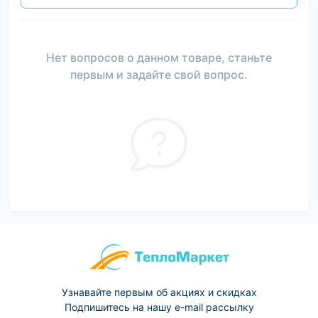
Нет вопросов о данном товаре, станьте
первым и задайте свой вопрос.
Узнавайте первым об акциях и скидках
Подпишитесь на нашу e-mail рассылку