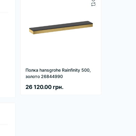
Полка hansgrohe Rainfinity 500,
золото 26844990
26 120.00 грн.