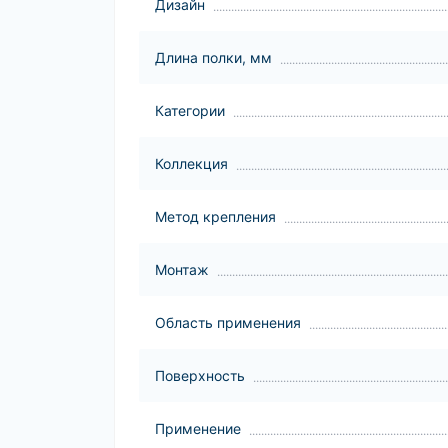
Дизайн
Длина полки, мм
Категории
Коллекция
Метод крепления
Монтаж
Область применения
Поверхность
Применение