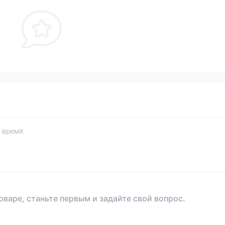
 время.
оваре, станьте первым и задайте свой вопрос.