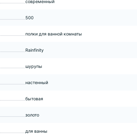
современный
500
полки для ванной комнаты
Rainfinity
шурупы
настенный
бытовая
золото
для ванны