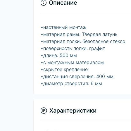
Описание
•настенный монтаж
•материал рамы: Твердая латунь
•материал полки: безопасное стекло
•поверхность полки: графит
•длина: 500 мм
•с монтажным материалом
•скрытое крепление
•дистанция сверления: 400 мм
•диаметр отверстия: 6 мм
Характеристики