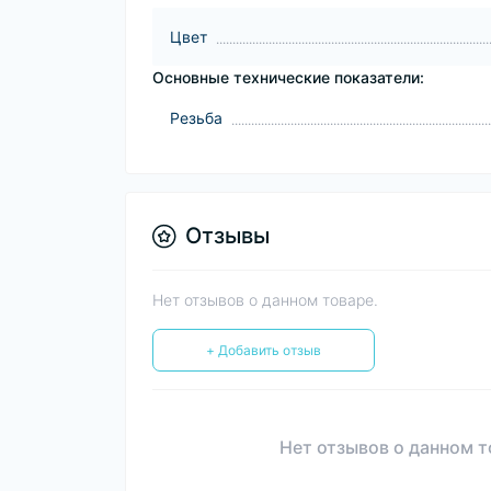
Цвет
Основные технические показатели:
Резьба
Отзывы
Нет отзывов о данном товаре.
+ Добавить отзыв
Нет отзывов о данном т