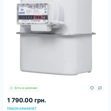
Есть в наличии
1 790.00 грн.
Нашли дешевле?