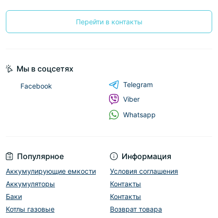
Перейти в контакты
Мы в соцсетях
Telegram
Facebook
Viber
Whatsapp
Популярное
Информация
Аккумулирующие емкости
Условия соглашения
Аккумуляторы
Контакты
Баки
Контакты
Котлы газовые
Возврат товара