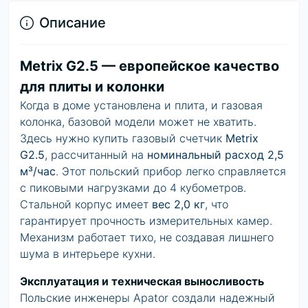
Описание
Metrix G2.5 — европейское качество
для плиты и колонки
Когда в доме установлена и плита, и газовая
колонка, базовой модели может не хватить.
Здесь нужно
купить газовый счетчик
Metrix
G2.5
, рассчитанный на
номинальный расход 2,5
м³/час
. Этот польский прибор легко справляется
с пиковыми нагрузками до 4 кубометров.
Стальной корпус имеет
вес 2,0 кг
, что
гарантирует прочность измерительных камер.
Механизм работает тихо, не создавая лишнего
шума в интерьере кухни.
Эксплуатация и техническая выносливость
Польские инженеры Apator создали надежный