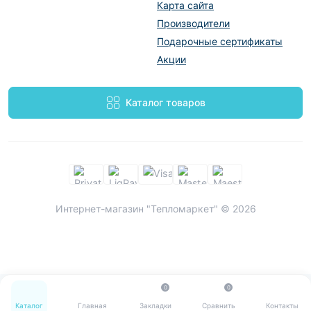
Карта сайта
Производители
Подарочные сертификаты
Акции
Каталог товаров
Интернет-магазин "Тепломаркет" © 2026
0
0
Каталог
Главная
Закладки
Сравнить
Контакты