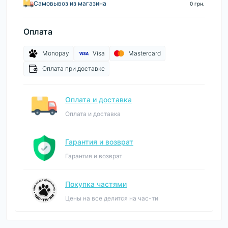
Самовывоз из магазина
0 грн.
Оплата
Monopay
Visa
Mastercard
Оплата при доставке
Оплата и доставка
Оплата и доставка
Гарантия и возврат
Гарантия и возврат
Покупка частями
Цены на все делится на час-ти