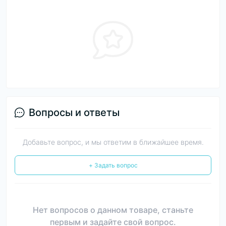
Вопросы и ответы
Добавьте вопрос, и мы ответим в ближайшее время.
+ Задать вопрос
Нет вопросов о данном товаре, станьте
первым и задайте свой вопрос.