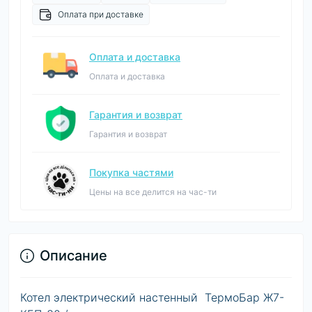
Оплата при доставке
Оплата и доставка
Оплата и доставка
Гарантия и возврат
Гарантия и возврат
Покупка частями
Цены на все делится на час-ти
Описание
Котел электрический настенный ТермоБар
Ж7-