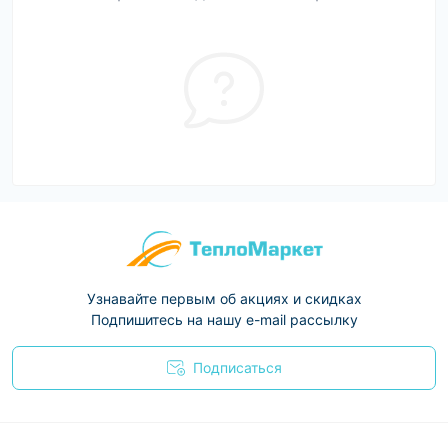
Узнавайте первым об акциях и скидках
Подпишитесь на нашу e-mail рассылку
Подписаться
Условия соглашения