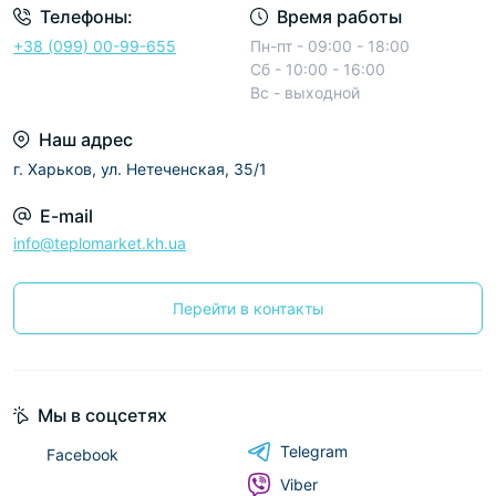
Телефоны:
Время работы
+38 (099) 00-99-655
Пн-пт - 09:00 - 18:00
Сб - 10:00 - 16:00
Вс - выходной
Наш адрес
г. Харьков, ул. Нетеченская, 35/1
E-mail
info@teplomarket.kh.ua
Перейти в контакты
Мы в соцсетях
Telegram
Facebook
Viber