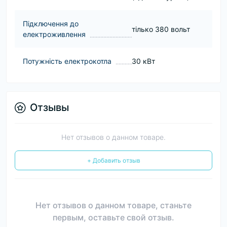
Підключення до
тілько 380 вольт
електроживлення
Потужність електрокотла
30 кВт
Отзывы
Нет отзывов о данном товаре.
+ Добавить отзыв
Нет отзывов о данном товаре, станьте
первым, оставьте свой отзыв.