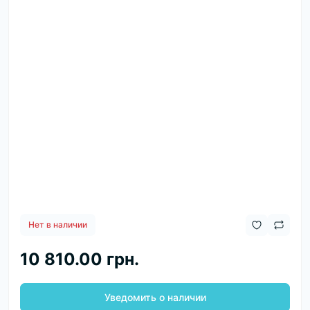
Нет в наличии
10 810.00 грн.
Уведомить о наличии