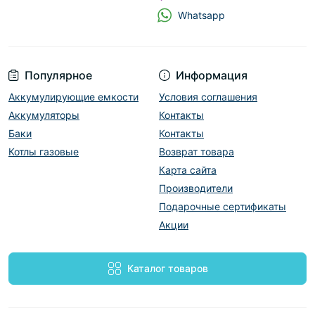
Whatsapp
Популярное
Информация
Аккумулирующие емкости
Условия соглашения
Аккумуляторы
Контакты
Баки
Контакты
Котлы газовые
Возврат товара
Карта сайта
Производители
Подарочные сертификаты
Акции
Каталог товаров