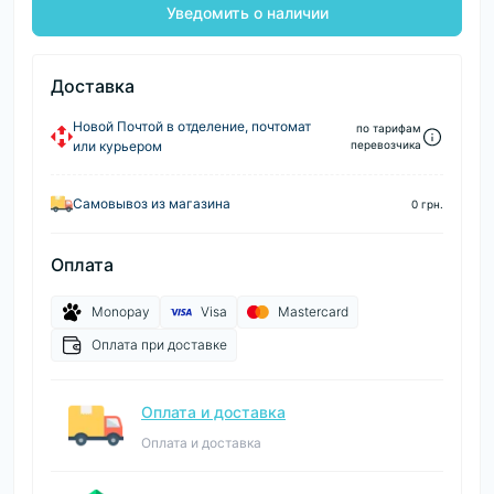
Уведомить о наличии
Доставка
Новой Почтой в отделение, почтомат
по тарифам
или курьером
перевозчика
Самовывоз из магазина
0 грн.
Оплата
Monopay
Visa
Mastercard
Оплата при доставке
Оплата и доставка
Оплата и доставка