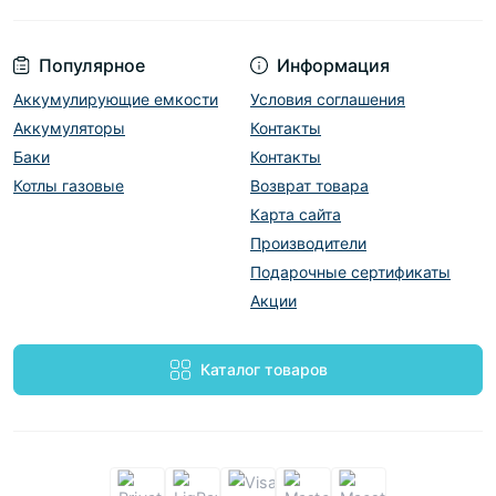
Популярное
Информация
Аккумулирующие емкости
Условия соглашения
Аккумуляторы
Контакты
Баки
Контакты
Котлы газовые
Возврат товара
Карта сайта
Производители
Подарочные сертификаты
Акции
Каталог товаров