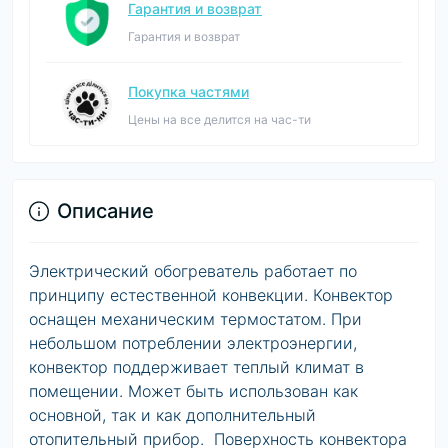
Гарантия и возврат
Гарантия и возврат
Покупка частями
Цены на все делится на час-ти
Описание
Электрический обогреватель работает по
принципу естественной конвекции. Конвектор
оснащен механическим термостатом. При
небольшом потреблении электроэнергии,
конвектор поддерживает теплый климат в
помещении. Может быть использован как
основной, так и как дополнительный
отопительный прибор. Поверхность конвектора