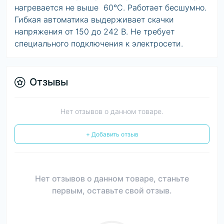
нагревается не выше 60°С. Работает бесшумно.
Гибкая автоматика выдерживает скачки
напряжения от 150 до 242 В. Не требует
специального подключения к электросети.
Отзывы
Нет отзывов о данном товаре.
+ Добавить отзыв
Нет отзывов о данном товаре, станьте
первым, оставьте свой отзыв.