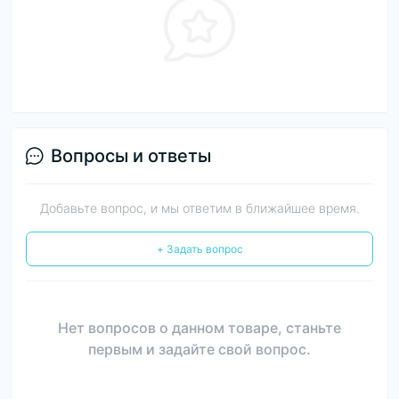
Вопросы и ответы
Добавьте вопрос, и мы ответим в ближайшее время.
+ Задать вопрос
Нет вопросов о данном товаре, станьте
первым и задайте свой вопрос.