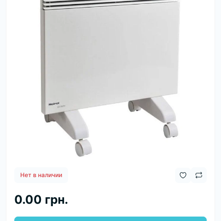
Нет в наличии
0.00 грн.