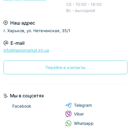
Сб - 10:00 - 16:00
Вс - выходной
Наш адрес
г. Харьков, ул. Нетеченская, 35/1
E-mail
info@teplomarket.kh.ua
Перейти в контакты
Мы в соцсетях
Telegram
Facebook
Viber
Whatsapp