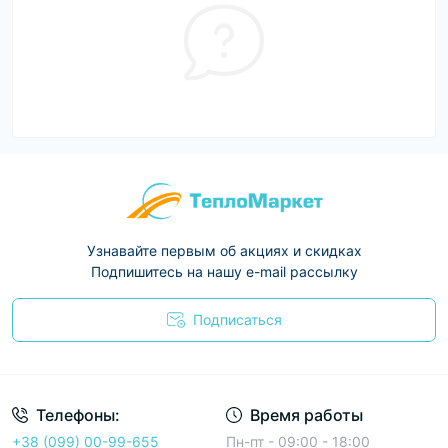
Узнавайте первым об акциях и скидках
Подпишитесь на нашу e-mail рассылку
Подписаться
Условия соглашения
Телефоны:
Время работы
+38 (099) 00-99-655
Пн-пт - 09:00 - 18:00