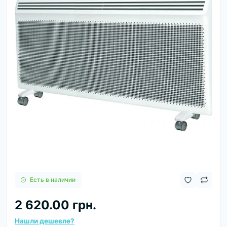
Есть в наличии
2 620.00 грн.
Нашли дешевле?