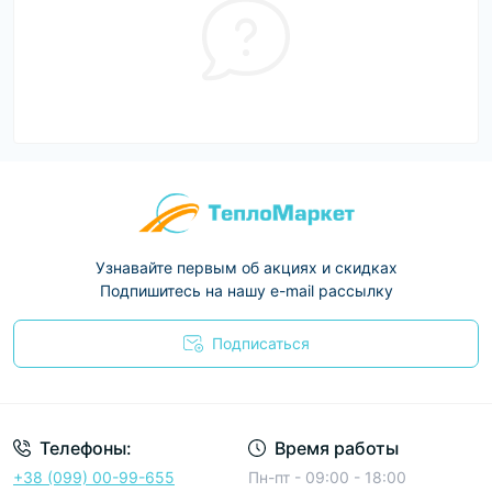
Узнавайте первым об акциях и скидках
Подпишитесь на нашу e-mail рассылку
Подписаться
Условия соглашения
Телефоны:
Время работы
+38 (099) 00-99-655
Пн-пт - 09:00 - 18:00