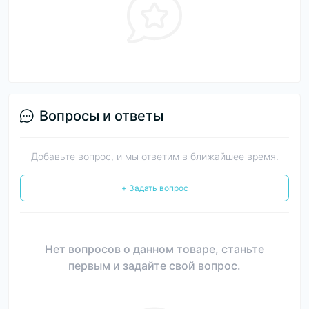
Вопросы и ответы
Добавьте вопрос, и мы ответим в ближайшее время.
+ Задать вопрос
Нет вопросов о данном товаре, станьте
первым и задайте свой вопрос.