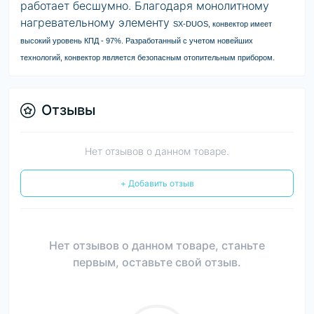
работает бесшумно. Благодаря монолитному
нагревательному элементу
SX-DUOS, конвектор имеет
высокий уровень КПД - 97%. Разработанный с учетом новейших
технологий, конвектор является безопасным отопительным прибором.
Отзывы
Нет отзывов о данном товаре.
+ Добавить отзыв
Нет отзывов о данном товаре, станьте
первым, оставьте свой отзыв.