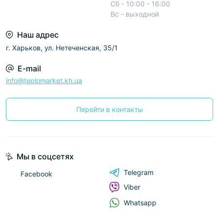
Сб - 10:00 - 16:00
Вс - выходной
Наш адрес
г. Харьков, ул. Нетеченская, 35/1
E-mail
info@teplomarket.kh.ua
Перейти в контакты
Мы в соцсетях
Telegram
Facebook
Viber
Whatsapp