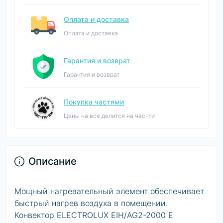
Оплата и доставка
Оплата и доставка
Гарантия и возврат
Гарантия и возврат
Покупка частями
Цены на все делится на час-ти
Описание
Мощный нагревательный элемент обеспечивает
быстрый нагрев воздуха в помещении.
Конвектор ELECTROLUX EIH/AG2-2000 E