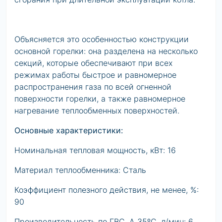
Объясняется это особенностью конструкции
основной горелки: она разделена на несколько
секций, которые обеспечивают при всех
режимах работы быстрое и равномерное
распространения газа по всей огненной
поверхности горелки, а также равномерное
нагревание теплообменных поверхностей.
Основные характеристики:
Номинальная тепловая мощность, кВт: 16
Материал теплообменника: Сталь
Коэффициент полезного действия, не менее, %:
90
Производительность по ГВС, Δ 35ºС, л/мин: 6