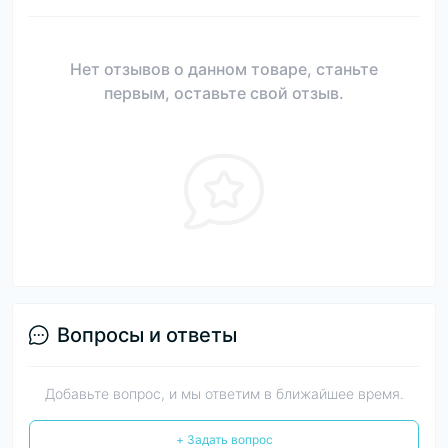
Нет отзывов о данном товаре, станьте
первым, оставьте свой отзыв.
Вопросы и ответы
Добавьте вопрос, и мы ответим в ближайшее время.
+ Задать вопрос