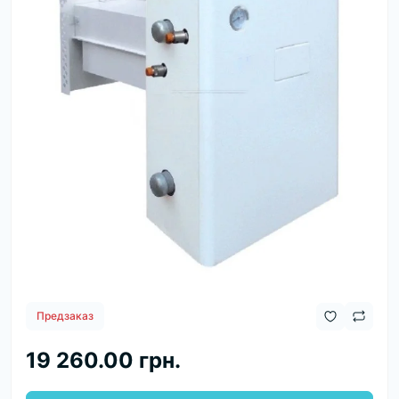
Предзаказ
19 260.00 грн.