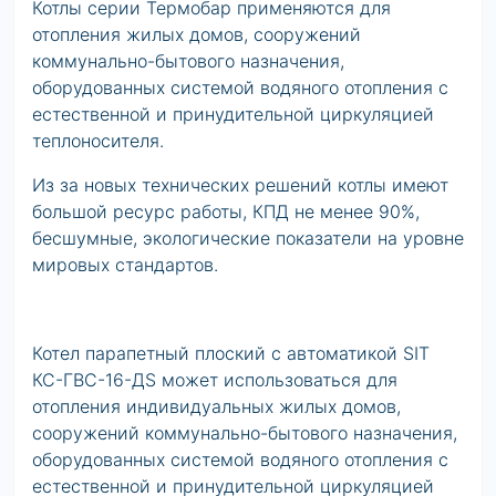
Котлы серии Термобар применяются для
отопления жилых домов, сооружений
коммунально-бытового назначения,
оборудованных системой водяного отопления с
естественной и принудительной циркуляцией
теплоносителя.
Из за новых технических решений котлы имеют
большой ресурс работы, КПД не менее 90%,
бесшумные, экологические показатели на уровне
мировых стандартов.
Котел парапетный плоский с автоматикой SIT
КС-ГВС-16-ДS может использоваться для
отопления индивидуальных жилых домов,
сооружений коммунально-бытового назначения,
оборудованных системой водяного отопления с
естественной и принудительной циркуляцией