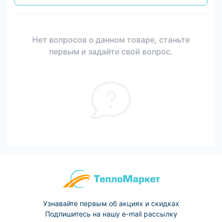
Нет вопросов о данном товаре, станьте
первым и задайте свой вопрос.
Узнавайте первым об акциях и скидках
Подпишитесь на нашу e-mail рассылку