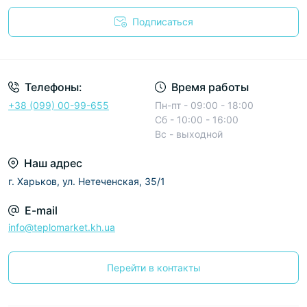
Подписаться
Условия соглашения
Телефоны:
Время работы
+38 (099) 00-99-655
Пн-пт - 09:00 - 18:00
Сб - 10:00 - 16:00
Вс - выходной
Наш адрес
г. Харьков, ул. Нетеченская, 35/1
E-mail
info@teplomarket.kh.ua
Перейти в контакты