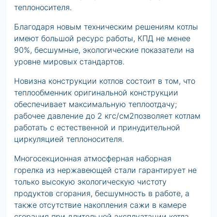
теплоносителя.
Благодаря новым техническим решениям котлы
имеют большой ресурс работы, КПД не менее
90%, бесшумные, экологические показатели на
уровне мировых стандартов.
Новизна конструкции котлов состоит в том, что
теплообменник оригинальной конструкции
обеспечивает максимальную теплоотдачу;
рабочее давление до 2 кгс/см2позволяет котлам
работать с естественной и принудительной
циркуляцией теплоносителя.
Многосекционная атмосферная наборная
горелка из нержавеющей стали гарантирует не
только высокую экологическую чистоту
продуктов сгорания, бесшумность в работе, а
также отсутствие накопления сажи в камере
сгорания при длительной эксплуатации котла.