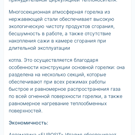
Многосекционная атмосферная горелка из
нержавеющей стали обеспечивает высокую
экологическую чистоту продуктов сгорания,
бесшумность в работе, а также отсутствие
накопления сажи в камере сгорания при
длительной эксплуатации
котла. Это осуществляется благодаря
особенности конструкции основной горелки: она
разделена на несколько секций, которые
обеспечивают при всех режимах работы
быстрое и равномерное распространения газа
по всей огненной поверхности горелки, а также
равномерное нагревание теплообменных
поверхностей.
Экономичность:
Автоматика «EUROSIT» Италия обеспечивает