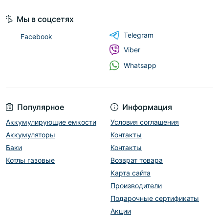
Мы в соцсетях
Telegram
Facebook
Viber
Whatsapp
Популярное
Информация
Аккумулирующие емкости
Условия соглашения
Аккумуляторы
Контакты
Баки
Контакты
Котлы газовые
Возврат товара
Карта сайта
Производители
Подарочные сертификаты
Акции