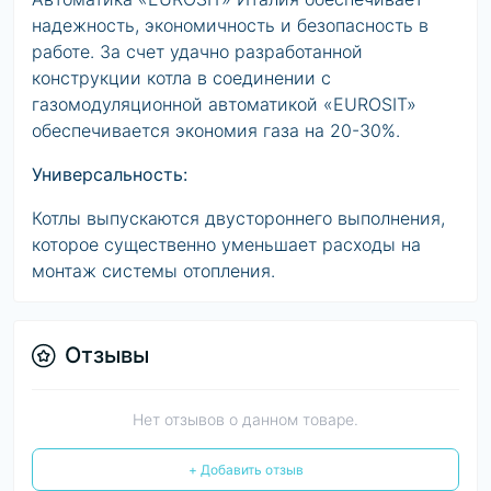
надежность, экономичность и безопасность в
работе. За счет удачно разработанной
конструкции котла в соединении с
газомодуляционной автоматикой «EUROSIT»
обеспечивается экономия газа на 20-30%.
Универсальность:
Котлы выпускаются двустороннего выполнения,
которое существенно уменьшает расходы на
монтаж системы отопления.
Отзывы
Нет отзывов о данном товаре.
+ Добавить отзыв