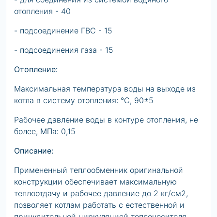
отопления - 40
- подсоединение ГВС - 15
- подсоединения газа - 15
Отопление:
Максимальная температура воды на выходе из
котла в систему отопления: °С, 90±5
Рабочее давление воды в контуре отопления, не
более, МПа: 0,15
Описание:
Примененный теплообменник оригинальной
конструкции обеспечивает максимальную
теплоотдачу и рабочее давление до 2 кг/см2,
позволяет котлам работать с естественной и
принудительной циркуляцией теплоносителя.