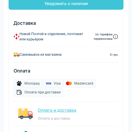
Уведомить о наличии
Доставка
Новой Почтой в отделение, почтомат
по тарифам
или курьером
перевозчика
Самовывоз из магазина
0 грн.
Оплата
Monopay
Visa
Mastercard
Оплата при доставке
Оплата и доставка
Оплата и доставка