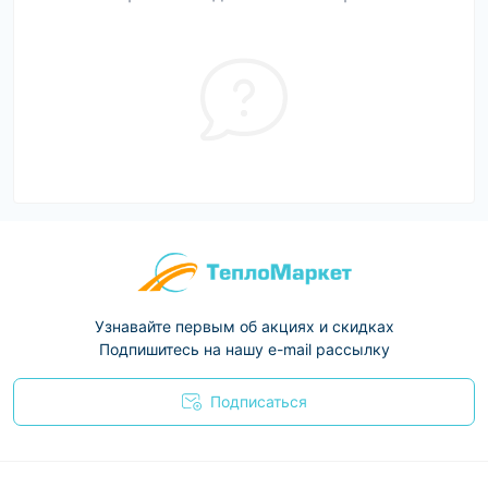
Узнавайте первым об акциях и скидках
Подпишитесь на нашу e-mail рассылку
Подписаться
Условия соглашения