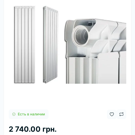
Есть в наличии
2 740.00 грн.