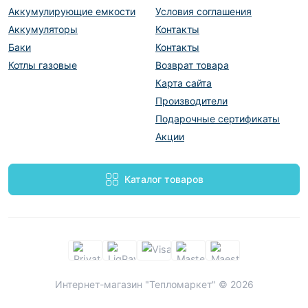
Аккумулирующие емкости
Условия соглашения
Аккумуляторы
Контакты
Баки
Контакты
Котлы газовые
Возврат товара
Карта сайта
Производители
Подарочные сертификаты
Акции
Каталог товаров
Интернет-магазин "Тепломаркет" © 2026