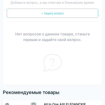
Добавьте вопрос, и мы ответим в ближайшее время.
+ Задать вопрос
Нет вопросов о данном товаре, станьте
первым и задайте свой вопрос.
Рекомендуемые товары
All In One AXI ELEGANCKIE