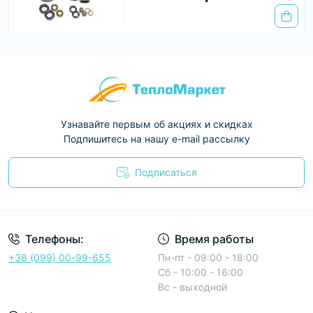
Узнавайте первым об акциях и скидках
Подпишитесь на нашу e-mail рассылку
Подписаться
Условия соглашения
Телефоны:
Время работы
+38 (099) 00-99-655
Пн-пт - 09:00 - 18:00
Сб - 10:00 - 16:00
Вс - выходной