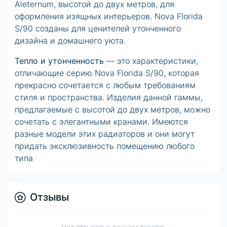
Aleternum, высотой до двух метров, для
оформления изящных интерьеров. Nova Florida
S/90 созданы для ценителей утонченного
дизайна и домашнего уюта.
Тепло и утонченность
— это характеристики,
отличающие серию Nova Florida S/90, которая
прекрасно сочетается с любым требованиям
стиля и пространства. Изделия данной гаммы,
предлагаемые с высотой до двух метров, можно
сочетать с элегантными кранами. Имеются
разные модели этих радиаторов и они могут
придать эксклюзивность помещению любого
типа
Отзывы
Нет отзывов о данном товаре.