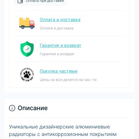
Оплата при доставке
Оплата и доставка
Оплата и доставка
Гарантия и возврат
Гарантия и возврат
Покупка частями
Цены на все делится на час-ти
Описание
Уникальные дизайнерские алюминиевые
радиаторы с антикоррозионным покрытием