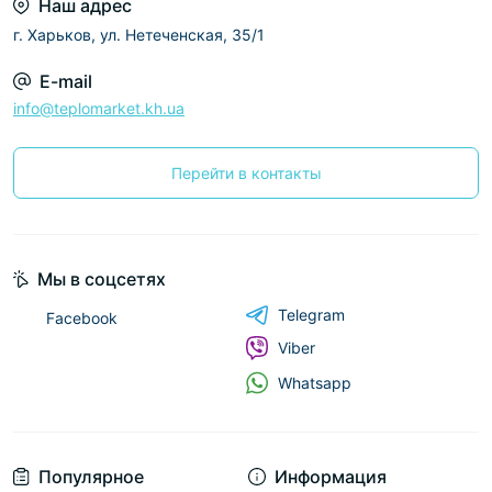
Наш адрес
г. Харьков, ул. Нетеченская, 35/1
E-mail
info@teplomarket.kh.ua
Перейти в контакты
Мы в соцсетях
Telegram
Facebook
Viber
Whatsapp
Популярное
Информация