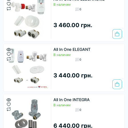
В наличии
0
3 460.00 грн.
All In One ELEGANT
В наличии
0
3 440.00 грн.
All In One INTEGRA
В наличии
0
6 440.00 грн.