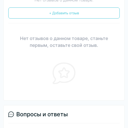
+ Добавить отзыв
Нет отзывов о данном товаре, станьте
первым, оставьте свой отзыв.
Вопросы и ответы