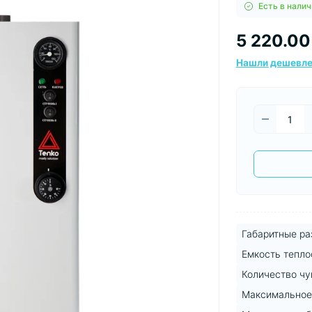
Есть в налич
5 220.00
Нашли дешевл
Габаритные ра
Емкость тепло
Количество чу
Максимальное 