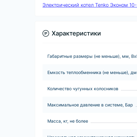
Электрический котел Tenko Эконом 10-
Характеристики
Габаритные размеры (не меньше), мм, В
Емкость теплообменника (не меньше), д
Количество чугунных колосников
Максимальное давление в системе, Бар
Масса, кг, не более