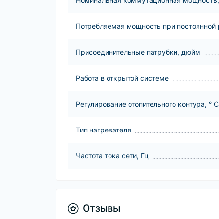
Номинальная коммутационная мощность,
Потребляемая мощность при постоянной р
Присоединительные патрубки, дюйм
Работа в открытой системе
Регулирование отопительного контура, ° С
Тип нагревателя
Частота тока сети, Гц
Отзывы